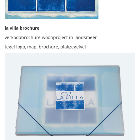
la villa brochure
verkoopbrochure woonproject in landsmeer
tegel logo, map, brochure, plakzegelvel