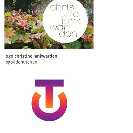
logo christine lankwarden
logo/identiteiten