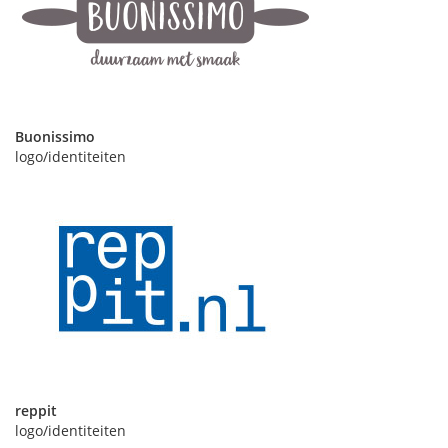
Buonissimo
logo/identiteiten
reppit
logo/identiteiten