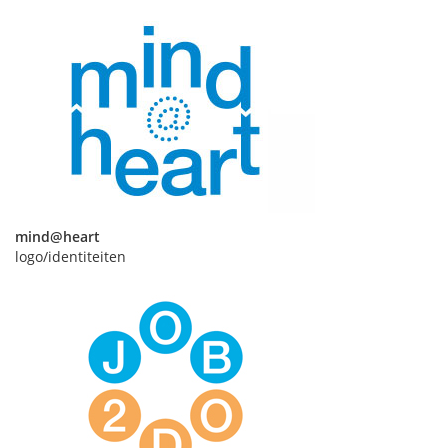
mind@heart
logo/identiteiten