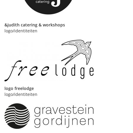
&judith catering & workshops
logo/identiteiten
logo freelodge
logo/identiteiten