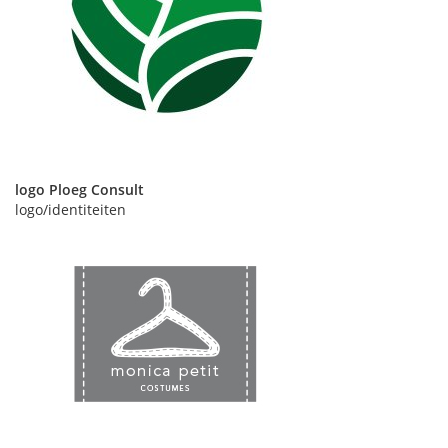
logo Ploeg Consult
logo/identiteiten