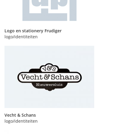
Logo en stationery Frudiger
logo/identiteiten
Vecht & Schans
logo/identiteiten