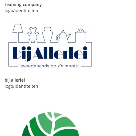
teaming company
logo/identiteiten
bij allerlei
logo/identiteiten