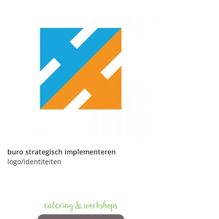
buro strategisch implementeren
logo/identiteiten