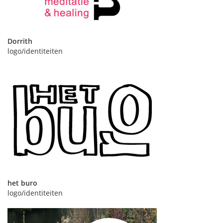
Dorrith
logo/identiteiten
het buro
logo/identiteiten